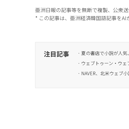
亜洲日報の記事等を無断で複製、公衆送
* この記事は、亜洲経済韓国語記事をA
注目記事
· 夏の書店で小説が人