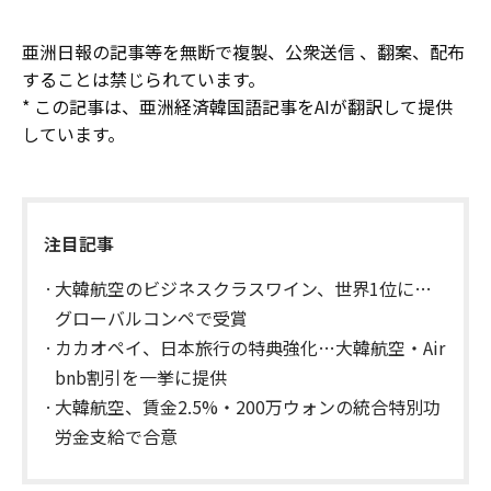
亜洲日報の記事等を無断で複製、公衆送信 、翻案、配布
することは禁じられています。
* この記事は、亜洲経済韓国語記事をAIが翻訳して提供
しています。
注目記事
大韓航空のビジネスクラスワイン、世界1位に…
グローバルコンペで受賞
カカオペイ、日本旅行の特典強化…大韓航空・Air
bnb割引を一挙に提供
大韓航空、賃金2.5%・200万ウォンの統合特別功
労金支給で合意