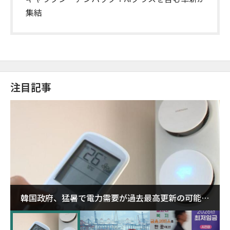
集結
注目記事
韓国政府、猛暑で電力需要が過去最高更新の可能性
に需給対応体制を点検