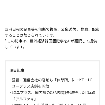
亜洲日報の記事等を無断で複製、公衆送信 、翻案、配布
することは禁じられています。
* この記事は、亜洲経済韓国語記事をAIが翻訳して提供
しています。
注目記事
猛暑に通信会社の店舗も「休憩所」に…KT・LG
ユープラス店舗を開放
LGユプラス、国内初のCSAP認証を取得したIDaaS
「アルファキ」