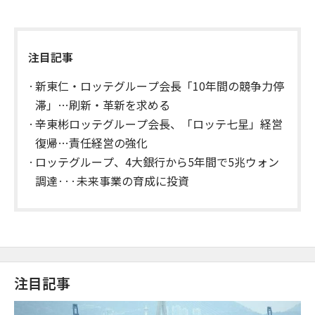
注目記事
新東仁・ロッテグループ会長「10年間の競争力停
滞」…刷新・革新を求める
辛東彬ロッテグループ会長、「ロッテ七星」経営
復帰…責任経営の強化
ロッテグループ、4大銀行から5年間で5兆ウォン
調達···未来事業の育成に投資
注目記事