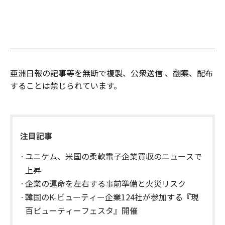
亜洲日報の記事等を無断で複製、公衆送信 、翻案、配布
することは禁じられています。
注目記事
ユニケム、米国の柔軟電子企業買収のニュースで
上昇
企業の運命を左右する事前準備と火災リスク
韓国のK-ビューティー企業124社が参加する『現
百ビューティーフェスタ』開催