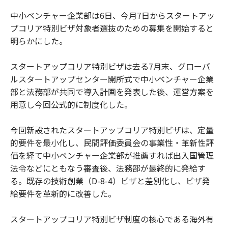
中小ベンチャー企業部は6日、今月7日からスタートアッ
プコリア特別ビザ対象者選抜のための募集を開始すると
明らかにした。
スタートアップコリア特別ビザは去る7月末、グローバ
ルスタートアップセンター開所式で中小ベンチャー企業
部と法務部が共同で導入計画を発表した後、運営方案を
用意し今回公式的に制度化した。
今回新設されたスタートアップコリア特別ビザは、定量
的要件を最小化し、民間評価委員会の事業性・革新性評
価を経て中小ベンチャー企業部が推薦すれば出入国管理
法令などにともなう審査後、法務部が最終的に発給す
る。既存の技術創業（D-8-4）ビザと差別化し、ビザ発
給要件を革新的に改善した。
スタートアップコリア特別ビザ制度の核心である海外有