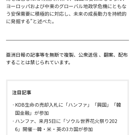
ヨーロッパおよび中東のグローバル地政学危機にともな
う安保需要に積極的に対応し、未来の成長動力を持続的
に発掘する”と述べた。
亜洲日報の記事等を無断で複製、公衆送信 、翻案、配布
することは禁じられています。
注目記事
KDB生命の売却入札に「ハンファ」「興国」「韓
国金融」が参加
ハンファ、来月5日に「ソウル世界花火祭り202
6」開催…韓・米・英の3カ国が参加