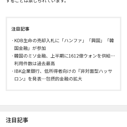
することは禁じられています。
注目記事
KDB生命の売却入札に「ハンファ」「興国」「韓
国金融」が参加
韓国のミソ金融、上半期に1612億ウォンを供給…
利用件数は過去最高
IBK企業銀行、低所得者向けの『非対面型ハッサ
ロン』を発表…包摂的金融の拡大
注目記事