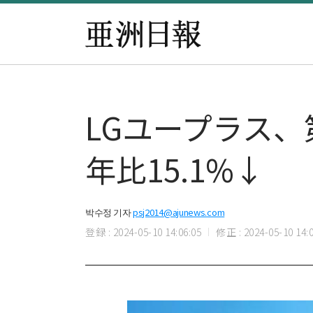
LGユープラス、
年比15.1%↓
박수정 기자
psj2014@ajunews.com
登録 : 2024-05-10 14:06:05
修正 : 2024-05-10 14:0