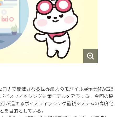
セロナで開催される世界最大のモバイル展示会MWC26
したボイスフィッシング対策モデルを発表する。今回の協
銀行が進めるボイスフィッシング監視システムの高度化
とを目的としている。