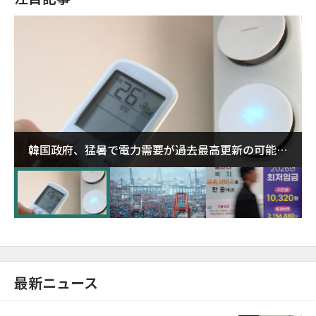
韓国政府、猛暑で電力需要が過去最高更新の可能性
に需給対応体制を点検
最新ニュース