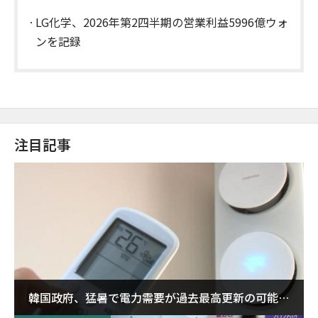
LG化学、2026年第2四半期の営業利益5996億ウォ
ンを記録
注目記事
韓国政府、猛暑で電力需要が過去最高更新の可能性