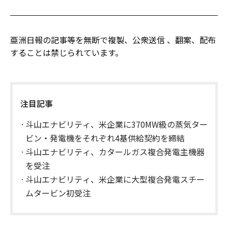
亜洲日報の記事等を無断で複製、公衆送信 、翻案、配布
することは禁じられています。
注目記事
斗山エナビリティ、米企業に370MW級の蒸気ター
ビン・発電機をそれぞれ4基供給契約を締結
斗山エナビリティ、カタールガス複合発電主機器
を受注
斗山エナビリティ、米企業に大型複合発電スチー
ムタービン初受注