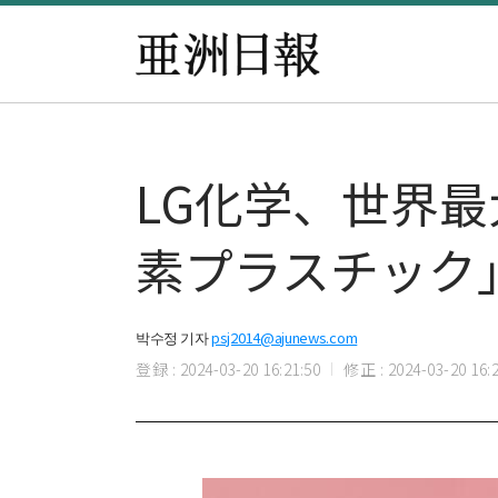
LG化学、世界
素プラスチック
박수정 기자
psj2014@ajunews.com
登録 : 2024-03-20 16:21:50
修正 : 2024-03-20 16:2