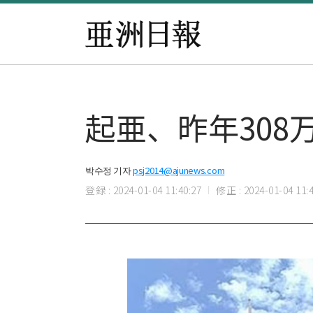
起亜、昨年30
박수정 기자
psj2014@ajunews.com
登録 : 2024-01-04 11:40:27
修正 : 2024-01-04 11:4