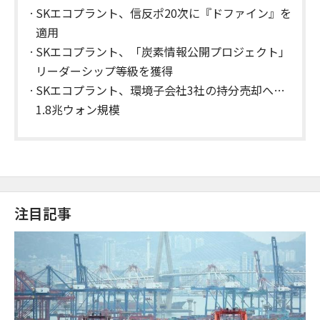
SKエコプラント、信反ポ20次に『ドファイン』を
適用
SKエコプラント、「炭素情報公開プロジェクト」
リーダーシップ等級を獲得
SKエコプラント、環境子会社3社の持分売却へ…
1.8兆ウォン規模
注目記事