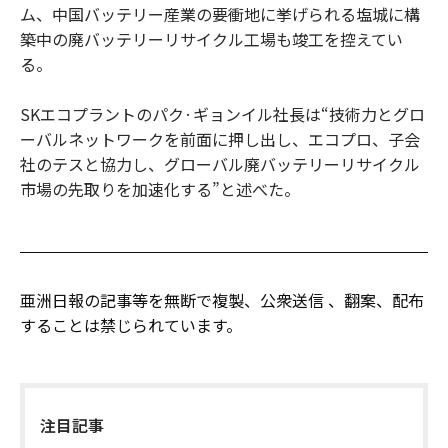
ム、中国バッテリー産業の要衝地に挙げられる塩城に構
築中の廃バッテリーリサイクル工場も竣工を控えてい
る。
SKエコプラントのパク·ギョンイル社長は“技術力とグロ
ーバルネットワークを前面に押し出し、エコプロ、子会
社のテスと協力し、グローバル廃バッテリーリサイクル
市場の先取りを加速化する”と述べた。
亜洲日報の記事等を無断で複製、公衆送信 、翻案、配布
することは禁じられています。
注目記事