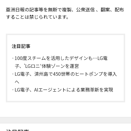
亜洲日報の記事等を無断で複製、公衆送信 、翻案、配布
することは禁じられています。
注目記事
100度スチームを活用したデザインも…LG電
子、'LGロニ'体験ゾーンを運営
LG電子、済州島で450世帯のヒートポンプを導入
へ
LG電子、AIエージェントによる業務革新を実現