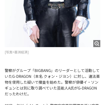
[写真=亜洲経済]
警察がグループ「BIGBANG」のリーダーとして活動して
いたG-DRAGON（本名 クォン・ジヨン）に対し、違法薬
物を使用した疑いで捜査を始めた。警察が俳優イ・ソン
ギュンとは別に取り調べていた芸能人A氏がG-DRAGON
だったわけだ。