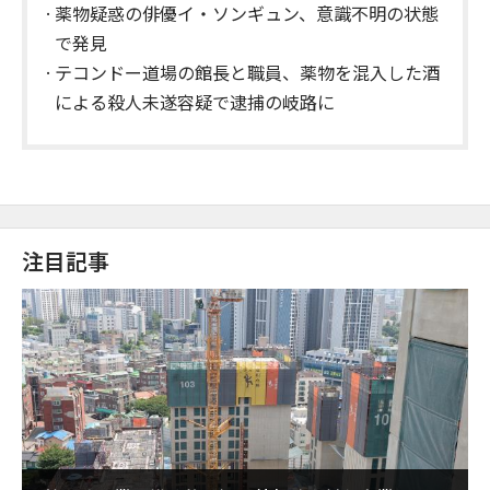
薬物疑惑の俳優イ・ソンギュン、意識不明の状態
で発見
テコンドー道場の館長と職員、薬物を混入した酒
による殺人未遂容疑で逮捕の岐路に
注目記事