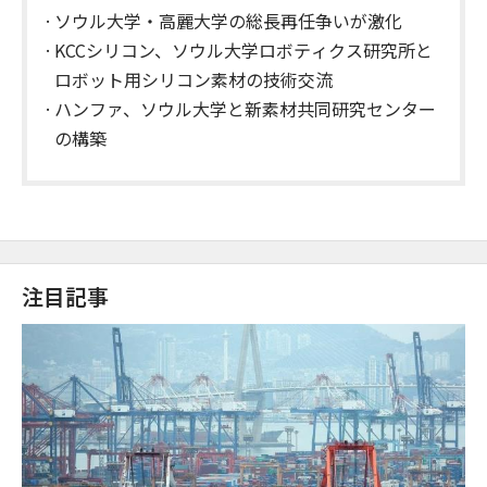
ソウル大学・高麗大学の総長再任争いが激化
KCCシリコン、ソウル大学ロボティクス研究所と
ロボット用シリコン素材の技術交流
ハンファ、ソウル大学と新素材共同研究センター
の構築
注目記事