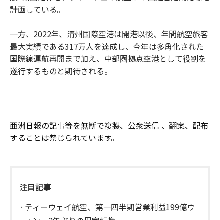
計画している。
一方、2022年、清州国際空港は開港以後、年間航空旅客
最大実績である317万人を達成し、今年は多角化された
国際線運航再開まで加え、中部圏拠点空港として役割を
遂行するものと期待される。
亜洲日報の記事等を無断で複製、公衆送信 、翻案、配布
することは禁じられています。
注目記事
ティーウェイ航空、第一四半期営業利益199億ウ