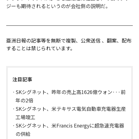
ジーも期待されるというのが会社側の説明だ。
亜洲日報の記事等を無断で複製、公衆送信 、翻案、配布
することは禁じられています。
注目記事
SKシグネット、昨年の売上高1626億ウォン···前
年の2倍
SKシグネット、米テキサス電気自動車充電器生産
工場竣工
​SKシグネット、米Francis Energyに超急速充電器
の供給