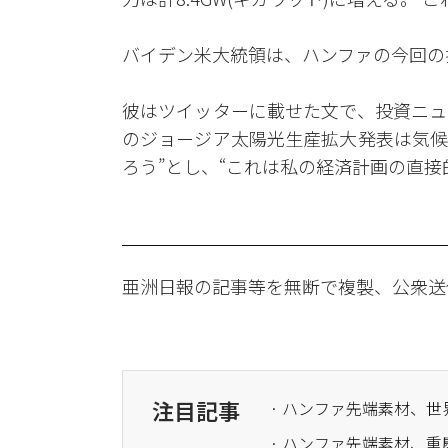
バイデン米大統領は、ハンファの今回の
彼はツイッターに載せた文で、投資ニュ
のジョージア太陽光生産拡大発表は気候
ろう”とし、“これは私の経済計画の直接
亜洲日報の記事等を無断で複製、公衆送
注目記事
· ハンファ先端素材、
· ハンファ先端素材、