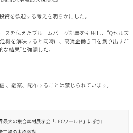
投資を歓迎する考えを明らかにした。
ースを伝えたブルームバーグ記事を引用し、“Qセルズ
危機を解決すると同時に、高賃金働き口を創り出すだ
的な結果”と強調した。
信 、翻案、配布することは禁じられています。
世界最大の複合素材展示会「JECワールド」に参加
重慶工場の本格稼動