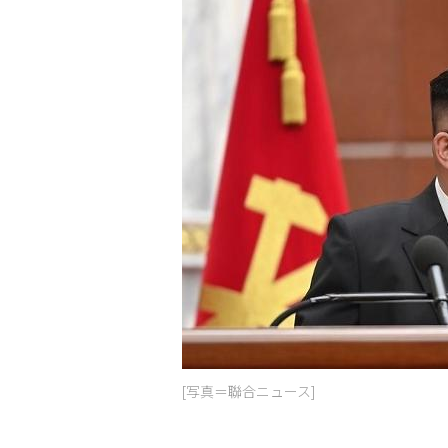
[写真＝聯合ニュース]