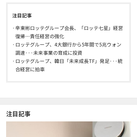
注目記事
辛東彬ロッテグループ会長、「ロッテ七星」経営
復帰…責任経営の強化
ロッテグループ、4大銀行から5年間で5兆ウォン
調達···未来事業の育成に投資
ロッテグループ、韓日「未来成長TF」発足···統
合経営に拍車
注目記事