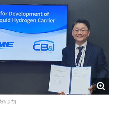
技術協力]