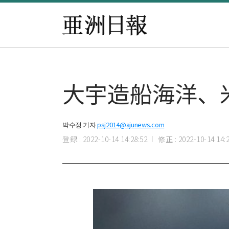
大宇造船海洋、
박수정 기자
psj2014@ajunews.com
登録 : 2022-10-14 14:28:52
修正 : 2022-10-14 14:2