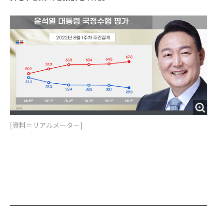
[資料＝リアルメーター]