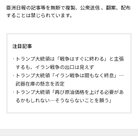
亜洲日報の記事等を無断で複製、公衆送信 、翻案、配布
することは禁じられています。
注目記事
トランプ大統領は「戦争はすぐに終わる」と主張
するも、イラン戦争の出口は見えず
トランプ大統領「イラン戦争は間もなく終息」…
武器在庫の懸念を否定
トランプ大統領「再び原油価格を上げる必要があ
るかもしれない…そうならないことを願う」