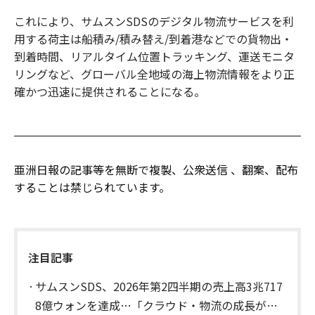
これにより、サムスンSDSのデジタル物流サービスを利
用する荷主は船積み/積み替え/到着港などでの貨物出・
到着時間、リアルタイム位置トラッキング、運送モニタ
リングなど、グローバル全地域の海上物流情報をより正
確かつ迅速に提供されることになる。
亜洲日報の記事等を無断で複製、公衆送信 、翻案、配布
することは禁じられています。
注目記事
サムスンSDS、2026年第2四半期の売上高3兆717
8億ウォンを達成…「クラウド・物流の成長が牽