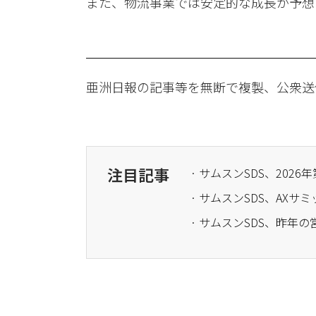
また、物流事業では安定的な成長が予想
亜洲日報の記事等を無断で複製、公衆送
注目記事
· サムスンSDS、昨年の