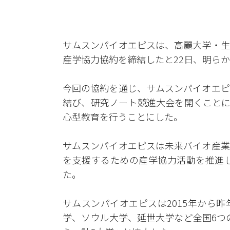
サムスンパイオエピスは、高麗大学・生
産学協力協約を締結したと22日、明ら
今回の協約を通じ、サムスンパイオエピ
結び、研究ノート競進大会を開くことに
心型教育を行うことにした。
サムスンパイオエピスは未来バイオ産業
を支援するための産学協力活動を推進し
た。
サムスンパイオエピスは2015年から
学、ソウル大学、延世大学など全国6つ