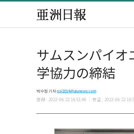
サムスンパイオ
学協力の締結
박수정 기자
psj2014@ajunews.com
登録 : 2022-06-22 16:51:46
修正 : 2022-06-22 16:5