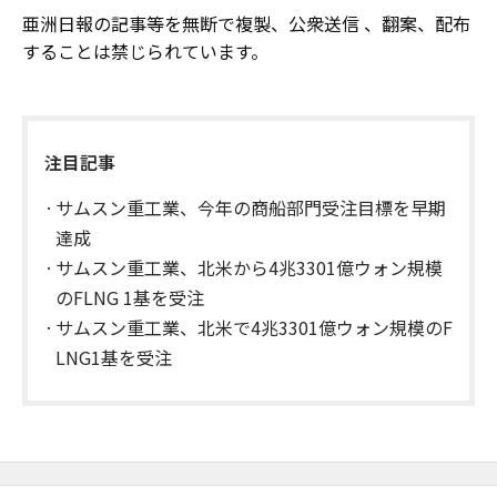
亜洲日報の記事等を無断で複製、公衆送信 、翻案、配布
することは禁じられています。
注目記事
サムスン重工業、今年の商船部門受注目標を早期
達成
サムスン重工業、北米から4兆3301億ウォン規模
のFLNG 1基を受注
サムスン重工業、北米で4兆3301億ウォン規模のF
LNG1基を受注