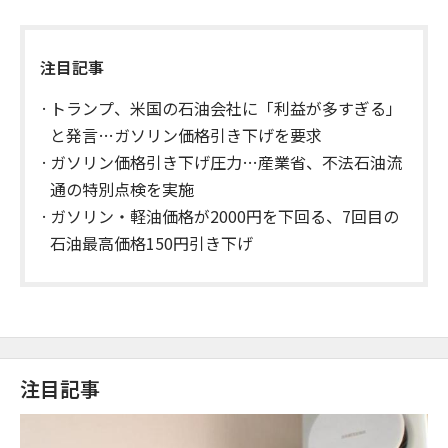
注目記事
トランプ、米国の石油会社に「利益が多すぎる」
と発言…ガソリン価格引き下げを要求
ガソリン価格引き下げ圧力…産業省、不法石油流
通の特別点検を実施
ガソリン・軽油価格が2000円を下回る、7回目の
石油最高価格150円引き下げ
注目記事