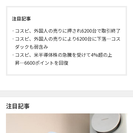
注目記事
コスピ、外国人の売りに押され6200台で取引終了
コスピ、外国人の売りにより6200台に下落…コス
ダックも弱含み
コスピ、米半導体株の急騰を受けて4%超の上
昇…6600ポイントを回復
注目記事