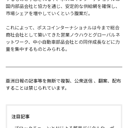
国内部品会社と協力を通じ、安定的な供給網を確保し、
市場シェアを増やしていくという腹案だ。
これによって、ポスコインターナショナルは今まで総合
商社会社として築いてきた営業ノウハウとグローバルネ
ットワーク、中小自動車部品会社との同伴成長などに力
量を集中するものとみられる。
亜洲日報の記事等を無断で複製、公衆送信 、翻案、配布
することは禁じられています。
注目記事