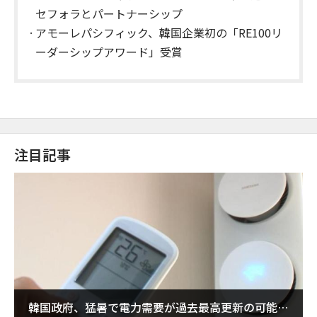
セフォラとパートナーシップ
​アモーレパシフィック、韓国企業初の「RE100リ
ーダーシップアワード」受賞
注目記事
韓国政府、猛暑で電力需要が過去最高更新の可能性