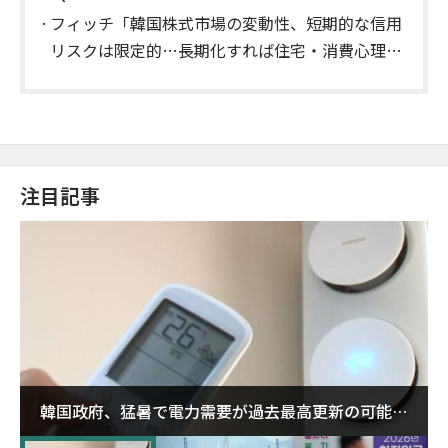
フィッチ「韓国株式市場の変動性、短期的な信用
リスクは限定的…長期化すれば住宅・消費心理に
影響」
注目記事
韓国政府、猛暑で電力需要が過去最高更新の可能性