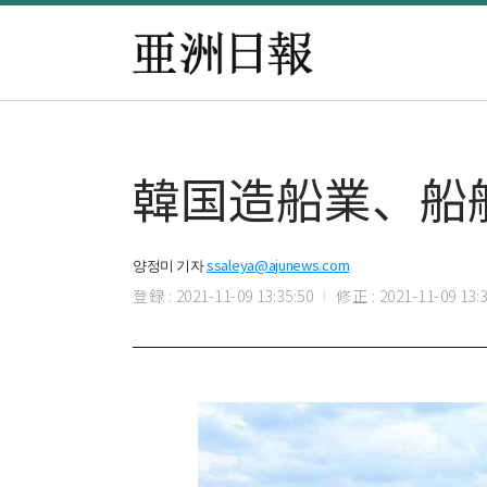
韓国造船業、船
양정미 기자
ssaleya@ajunews.com
登録 : 2021-11-09 13:35:50
修正 : 2021-11-09 13:3