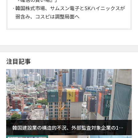
韓国株式市場、サムスン電子とSKハイニックスが
弱含み、コスピは調整局面へ
注目記事
韓国建設業の構造的不況、外部監査対象企業の1割