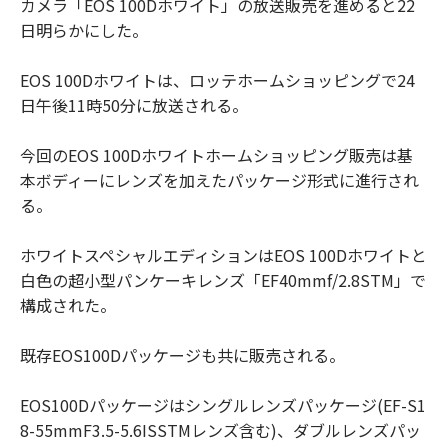
カメラ「EOS 100Dホワイト」の放送販売を進めると22
日明らかにした。
EOS 100Dホワイトは、ロッテホームショッピングで24
日午後11時50分に放送される。
今回のEOS 100Dホワイトホームショッピング販売は基
本ボディーにレンズを加えたパッケージ形式に進行され
る。
ホワイトスペシャルエディションはEOS 100Dホワイトと
白色の超小型パンケーキレンズ「EF40mmf/2.8STM」で
構成された。
既存EOS100Dパッケージも共に販売される。
EOS100Dパッケージはシングルレンズパッケージ(EF-S1
8-55mmF3.5-5.6ISSTMレンズ含む)、ダブルレンズパッ