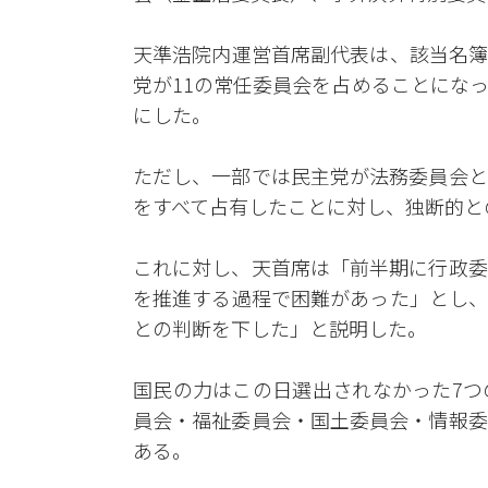
天準浩院内運営首席副代表は、該当名簿
党が11の常任委員会を占めることにな
にした。
ただし、一部では民主党が法務委員会と
をすべて占有したことに対し、独断的と
これに対し、天首席は「前半期に行政委
を推進する過程で困難があった」とし、
との判断を下した」と説明した。
国民の力はこの日選出されなかった7つ
員会・福祉委員会・国土委員会・情報委
ある。