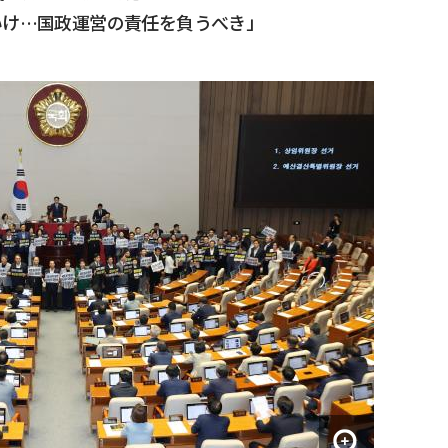
いけ…国政運営の責任を負うべき」