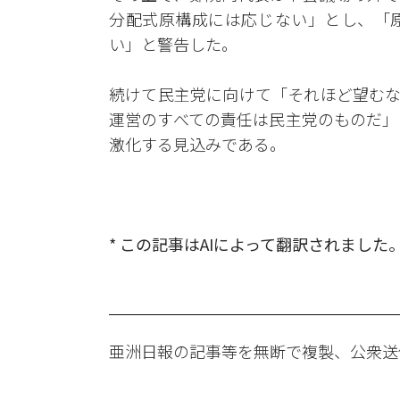
分配式原構成には応じない」とし、「
い」と警告した。
続けて民主党に向けて「それほど望むな
運営のすべての責任は民主党のものだ」
激化する見込みである。
* この記事はAIによって翻訳されました
亜洲日報の記事等を無断で複製、公衆送