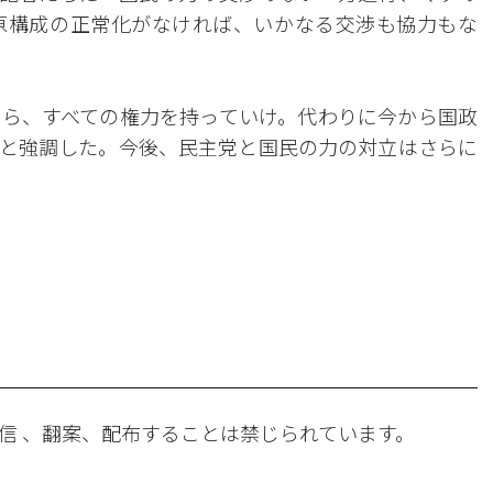
原構成の正常化がなければ、いかなる交渉も協力もな
ら、すべての権力を持っていけ。代わりに今から国政
と強調した。今後、民主党と国民の力の対立はさらに
。
信 、翻案、配布することは禁じられています。