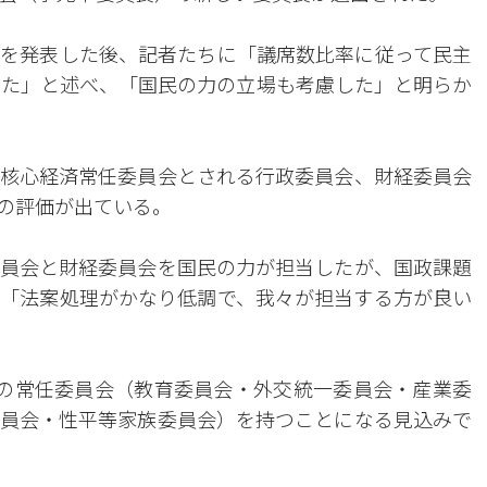
を発表した後、記者たちに「議席数比率に従って民主
った」と述べ、「国民の力の立場も考慮した」と明らか
核心経済常任委員会とされる行政委員会、財経委員会
の評価が出ている。
員会と財経委員会を国民の力が担当したが、国政課題
「法案処理がかなり低調で、我々が担当する方が良い
の常任委員会（教育委員会・外交統一委員会・産業委
員会・性平等家族委員会）を持つことになる見込みで