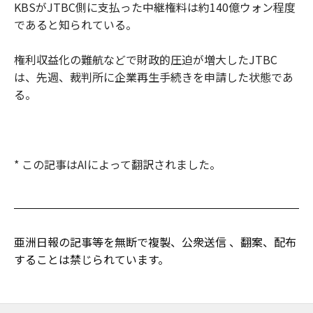
KBSがJTBC側に支払った中継権料は約140億ウォン程度
であると知られている。
権利収益化の難航などで財政的圧迫が増大したJTBC
は、先週、裁判所に企業再生手続きを申請した状態であ
る。
* この記事はAIによって翻訳されました。
亜洲日報の記事等を無断で複製、公衆送信 、翻案、配布
することは禁じられています。