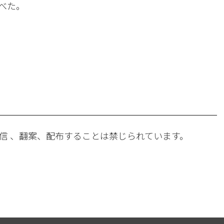
べた。
。
信 、翻案、配布することは禁じられています。