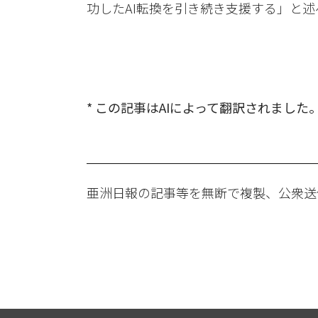
功したAI転換を引き続き支援する」と述
* この記事はAIによって翻訳されました
亜洲日報の記事等を無断で複製、公衆送