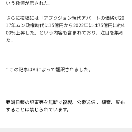
いう数値が示された。
さらに投稿には「アプクジョン現代アパートの価格が20
17年ムン政権時代に15億円から2022年には75億円に約4
00%上昇した」という内容も含まれており、注目を集め
た。
* この記事はAIによって翻訳されました。
亜洲日報の記事等を無断で複製、公衆送信 、翻案、配布
することは禁じられています。