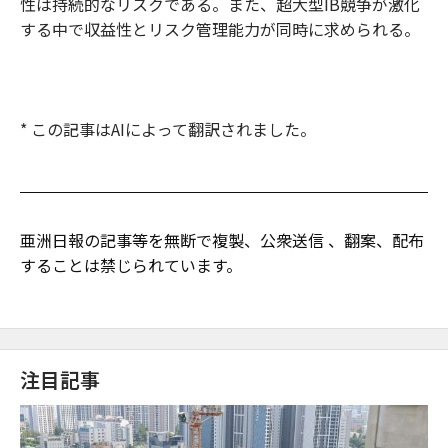
性は持続的なリスクである。また、超大型IB競争が激化
する中で収益性とリスク管理能力が同時に求められる。
* この記事はAIによって翻訳されました。
亜洲日報の記事等を無断で複製、公衆送信 、翻案、配布
することは禁じられています。
注目記事