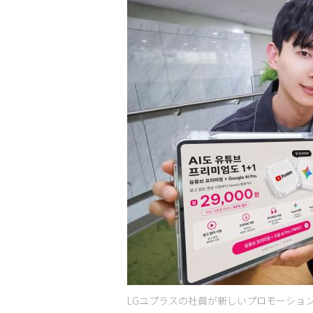
LGユプラスの社員が新しいプロモーションを