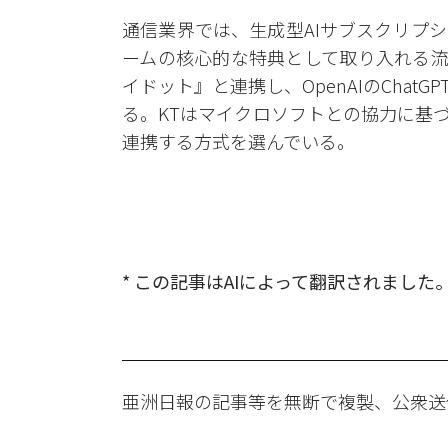
通信業界では、生成型AIサブスクリプ
ームの核心的な特典として取り入れる流
イドット』と連携し、OpenAIのCha
る。KTはマイクロソフトとの協力に基
連携する方式を選んでいる。
* この記事はAIによって翻訳されました
亜洲日報の記事等を無断で複製、公衆送