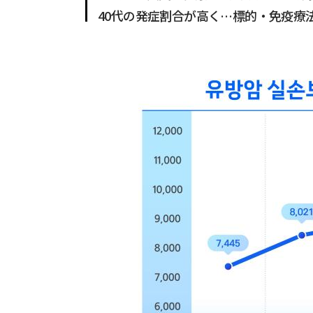
40代の発症割合が高く…標的・免疫療