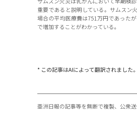
サムスン火災は乳がんにおいて早期検診
重要であると説明している。サムスン火
場合の平均医療費は751万円であったが
で増加することがわかっている。
* この記事はAIによって翻訳されました
亜洲日報の記事等を無断で複製、公衆送