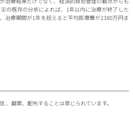
が治療結果だけでなく、経済的負担管理の観点からも
災の既存の分析によれば、1年以内に治療が終了した
、治療期間が1年を超えると平均医療費が2380万円ま
。
信 、翻案、配布することは禁じられています。