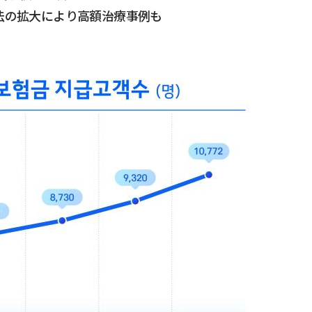
法の拡大により高額治療事例も