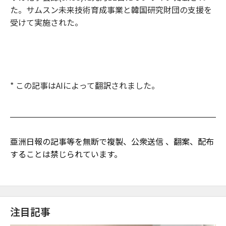
た。サムスン未来技術育成事業と韓国研究財団の支援を
受けて実施された。
* この記事はAIによって翻訳されました。
亜洲日報の記事等を無断で複製、公衆送信 、翻案、配布
することは禁じられています。
注目記事