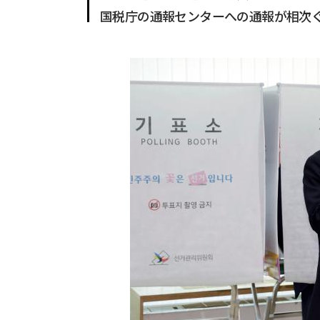
国税庁の通報センターへの通報が相次