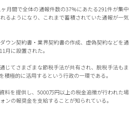
ヶ月間で全体の通報件数の37%にあたる291件が集中
れるようになり、これまで蓄積されていた通報が一気
ダウン契約書・業界契約書の作成、虚偽契約などを通
11月に設置された。
を通じてさまざまな節税手法が共有され、脱税手法もま
を積極的に活用するという行政の一環である。
資料を提供し、5000万円以上の税金追徴が行われた場
ウォンの報奨金を支給することが知られている。