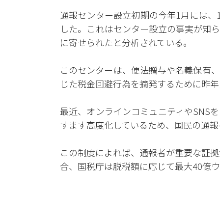
通報センター設立初期の今年1月には、1
した。これはセンター設立の事実が知ら
に寄せられたと分析されている。
このセンターは、便法贈与や名義保有、
じた税金回避行為を摘発するために昨年
最近、オンラインコミュニティやSNS
すます高度化しているため、国民の通報
この制度によれば、通報者が重要な証拠
合、国税庁は脱税額に応じて最大40億