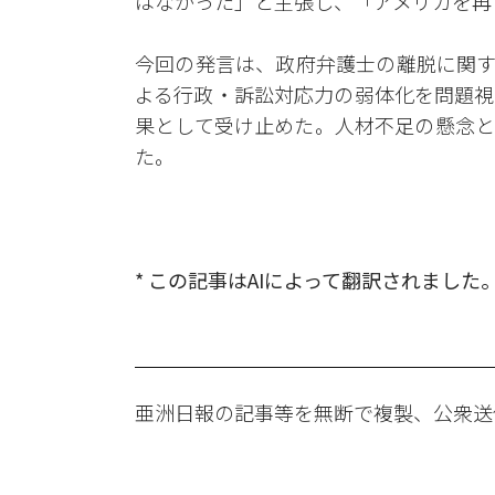
はなかった」と主張し、「アメリカを再
今回の発言は、政府弁護士の離脱に関す
よる行政・訴訟対応力の弱体化を問題視
果として受け止めた。人材不足の懸念と
た。
* この記事はAIによって翻訳されました
亜洲日報の記事等を無断で複製、公衆送