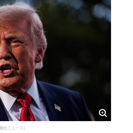
聯合ニュース]