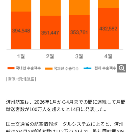
[画像=済州航空]
済州航空は、2026年1月から4月までの間に連続して月間
輸送客数が100万人を超えたと14日に発表した。
国土交通省の航空情報ポータルシステムによると、済州
航空の4月の輸送客数は112万7370人で、昨年同時期の9