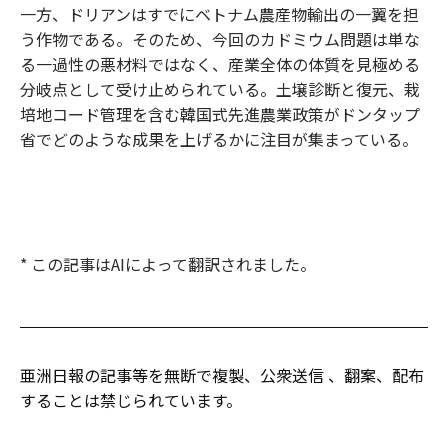
一方、ドリアンはすでにベトナム農産物輸出の一翼を担
う作物である。そのため、今回のカドミウム問題は単な
る一過性の悪材料ではなく、産業全体の体質を見極める
分岐点として受け止められている。土壌診断と復元、栽
培地コード管理を含む韓国式先進農業政策がドンタップ
省でどのような成果を上げるかに注目が集まっている。
* この記事はAIによって翻訳されました。
亜洲日報の記事等を無断で複製、公衆送信 、翻案、配布
することは禁じられています。